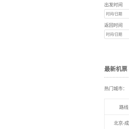
出发时间
返回时间
最新机票
热门城市：
路线
北京-