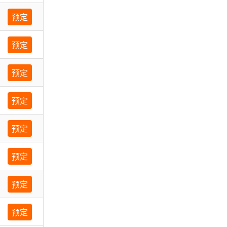
预定
预定
预定
预定
预定
预定
预定
预定