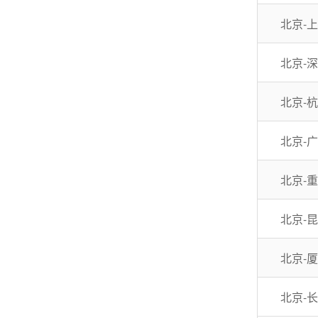
北京-
北京-
北京-
北京-
北京-
北京-
北京-
北京-